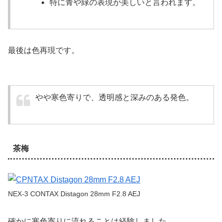
特に青や緑の表現が美しいと言われます。
最後は色再現です。
やや寒色寄りで、透明感と深みのある発色。
茶梅
NEX-3 CONTAX Distagon 28mm F2.8 AEJ
確かに寒色寄りに流れることは経験しました。