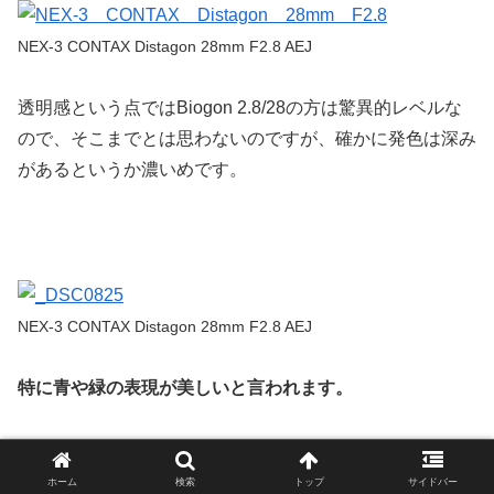
NEX-3 CONTAX Distagon 28mm F2.8 AEJ
透明感という点ではBiogon 2.8/28の方は驚異的レベルな
ので、そこまでとは思わないのですが、確かに発色は深み
があるというか濃いめです。
NEX-3 CONTAX Distagon 28mm F2.8 AEJ
特に青や緑の表現が美しいと言われます。
ホーム
検索
トップ
サイドバー