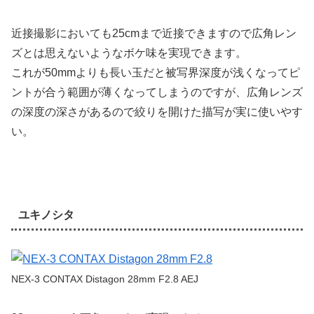
近接撮影においても25cmまで近接できますので広角レン
ズとは思えないようなボケ味を実現できます。
これが50mmよりも長い玉だと被写界深度が浅くなってピ
ントが合う範囲が薄くなってしまうのですが、広角レンズ
の深度の深さがあるので絞りを開けた描写が実に使いやす
い。
ユキノシタ
NEX-3 CONTAX Distagon 28mm F2.8 AEJ