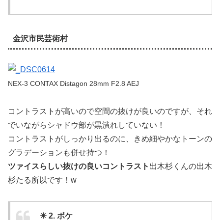
金沢市民芸術村
NEX-3 CONTAX Distagon 28mm F2.8 AEJ
コントラストが高いので空間の抜けが良いのですが、それ
でいながらシャドウ部が黒潰れしていない！
コントラストがしっかり出るのに、きめ細やかなトーンの
グラデーションも併せ持つ！
ツァイスらしい抜けの良いコントラスト
出木杉くんの出木
杉たる所以です！w
✴️ 2. ボケ