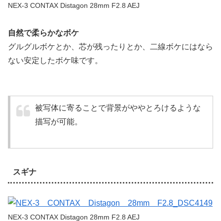
NEX-3 CONTAX Distagon 28mm F2.8 AEJ
自然で柔らかなボケ
グルグルボケとか、芯が残ったりとか、二線ボケにはなら
ない安定したボケ味です。
被写体に寄ることで背景がややとろけるような
描写が可能。
スギナ
NEX-3 CONTAX Distagon 28mm F2.8 AEJ