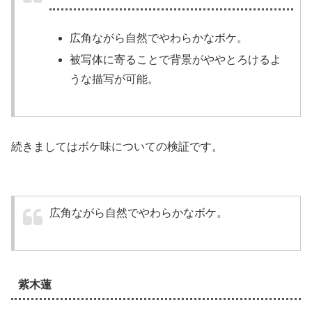
広角ながら自然でやわらかなボケ。
被写体に寄ることで背景がややとろけるよ
うな描写が可能。
続きましてはボケ味についての検証です。
広角ながら自然でやわらかなボケ。
紫木蓮