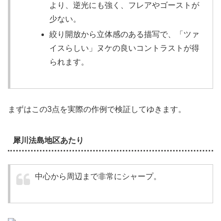
より、逆光にも強く、フレアやゴーストが
少ない。
絞り開放から立体感のある描写で、「ツァ
イスらしい」ヌケの良いコントラストが得
られます。
まずはこの3点を実際の作例で検証してゆきます。
犀川法島地区あたり
中心から周辺まで非常にシャープ。