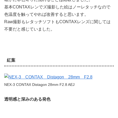
基本CONTAXレンでズ撮影した絵はノーレタッチなので
色温度を触ってやれば改善すると思います。
Raw撮影もレタッチソフトもCONTAXレンズに関しては
不要だと感じていました。
紅葉
NEX-3 CONTAX Distagon 28mm F2.8 AEJ
透明感と深みのある発色