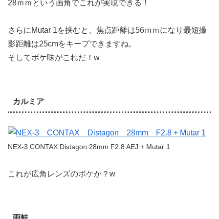
28ｍｍという画角でこれが実現できる！
さらにMutar 1を挟むと、焦点距離は56ｍｍになり最短撮
影距離は25cmをキープできますね。
そしてボケ味がこれだ！w
カルミア
NEX-3 CONTAX Distagon 28mm F2.8 AEJ + Mutar 1
これが広角レンズのボケか？w
雨蛙