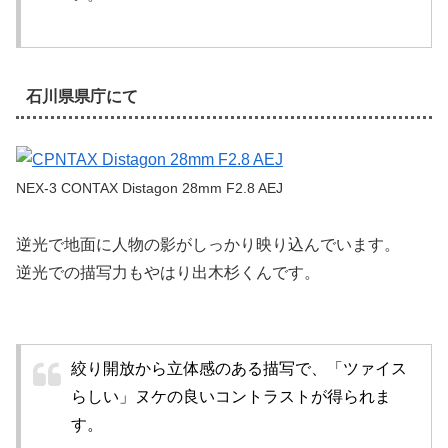
石川県県庁にて
NEX-3 CONTAX Distagon 28mm F2.8 AEJ
逆光で地面に人物の影がしっかり映り込んでいます。
逆光での描写力もやはり出木杉くんです。
絞り開放から立体感のある描写で、「ツァイス
らしい」ヌケの良いコントラストが得られま
す。