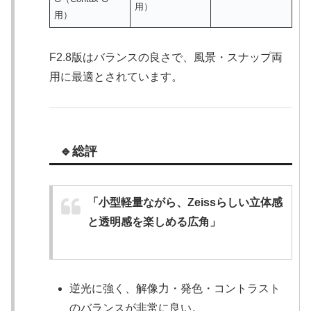
用）
用）
F2.8版はバランスの良さで、風景・スナップ両
用に最適とされています。
🔹総評
「小型軽量ながら、Zeissらしい立体感
と透明感を楽しめる広角」
逆光に強く、解像力・発色・コントラスト
のバランスが非常に良い。