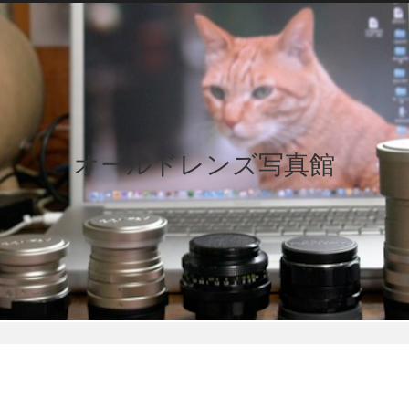
オールドレンズ写真館