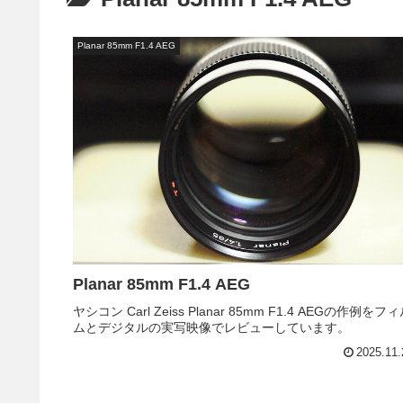
Planar 85mm F1.4 AEG
Planar 85mm F1.4 AEG
ヤシコン Carl Zeiss Planar 85mm F1.4 AEGの作例をフ
ムとデジタルの実写映像でレビューしています。
2025.11.